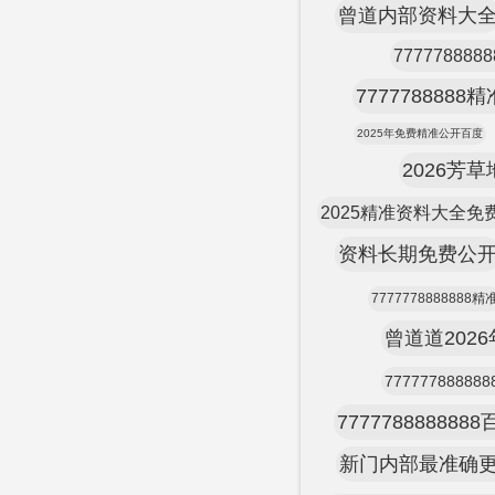
曾道内部资料大
77777888
777778888
2025年免费精准公开百度
2026芳
2025精准资料大全免
资料长期免费公
7777778888888精
曾道道202
77777788888
77777888888
新门内部最准确