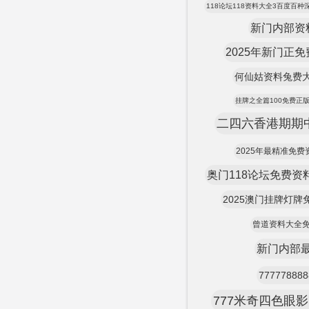
118论坛118资料大全3百度百种
新门内部资
2025年新门正
何仙姑资料兔费大
挂牌之全篇100免费正版2
二四六香港期期
2025年最精准免
奥门118论坛免费资
2025澳门挂牌灯牌
曾道资料大全
新门内部
777778
777米奇四色眼影7