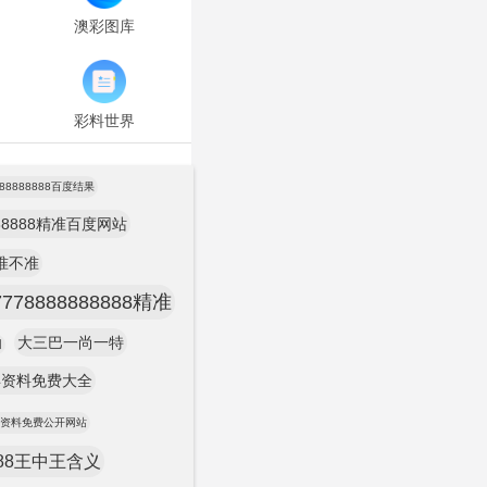
澳彩图库
彩料世界
888888888百度结果
888888精准百度网站
准不准
7778888888888精准
大三巴一尚一特
网
年资料免费大全
资料免费公开网站
8888王中王含义