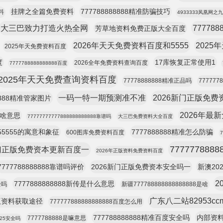
挂牌之全篇免费资料
777788888888精准防骗技巧
料
4933333凤凰网之
大三巴致力打造火热全网
77778
芳草地资料免费正版大全百度
2026年天天免费资料百度和5555
202
2025年天免费资料百度
度
17库恢复正常使用1
2026全年免费资料查询百度
7777788888888888百度
2025年天天免费查询资料百度
77778888888精准正品吗
777777
一码一特一期预测准不准
2026新门正版免
88888精准管家图片
2026年最
开啥意思
77777777777888888888888靠谱吗
大三巴免费资料大全百度
555555的寓意和象征
7777888888精准怎么防骗
600图库免费资料百度
777777888
新门正版免费资本更新百度一
2026年正版资料免费资料百度
7777788888888靠谱吗评价
2026新门正版免费资本安全吗一
新澳20
2
7777888888888新传是什么意思
全吗
新疆777788888888888888是啥
广东八二站82953c
版资料获取途径
777777888888888888百度怎么用
777788888888精准百度安全吗
内部资料
7777788888是嘛意思
025安全吗