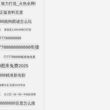
】致力打造_火热全网!
天正版资料百度
8888跑狗图谜怎么玩
载
曾道道人48449致力打造
7788888888
7788888888888衔接
7777788888精准免传真
0图库兔费2025
88888精准新传剧
免费大全-百度2025年全
址
大三巴一肖一特一中招生简章
888888888百度怎么搜