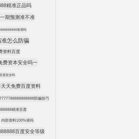
8888精准正品吗
一期预测准不准
88888888888靠谱吗
88精准怎么防骗
免费资料百度
版免费资本安全吗一
精准百度安全吗
5年天天免费百度资料
7777788888888888防骗技巧
8888888精准百度
内部资料100%准吗
88888888百度安全等级