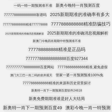
新奥今晚特一肖预测百度
一码一特一期预测准不准
2025新期期准的准确率有多大
7777788888888888靠谱吗
7777888888888精准防骗技巧
7777788888888精准777778888
2025新期期准的准确消息视频解析
2025新期期准的准确消息视频解读
新澳门今晚四肖期期中特预测准不准
777788888888精准是正品吗
777777888888888888百度927344
77777777788888888百度网站
77778888888888精准,避免虚假
管家一婆一肖预测预准100%免
澳门大三巴一肖二码的坐井观天
7777888888888精准的来源和历史背景探讨
新奥特一肖下一期预测百度软件24618
新奥免费期期准谁是好人大结局
新奥特一肖下一期预测百度49
澳彩今晚一肖一特预测