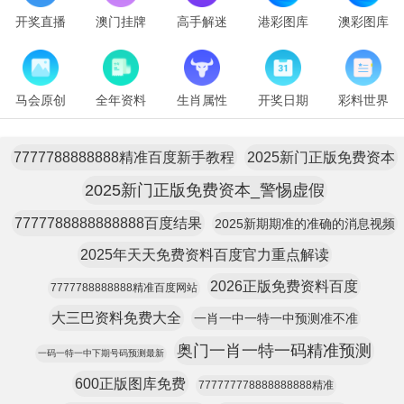
开奖直播
澳门挂牌
高手解迷
港彩图库
澳彩图库
马会原创
全年资料
生肖属性
开奖日期
彩料世界
7777788888888精准百度新手教程
2025新门正版免费资本
2025新门正版免费资本_警惕虚假
7777788888888888百度结果
2025新期期准的准确的消息视频
2025年天天免费资料百度官力重点解读
2026正版免费资料百度
7777788888888精准百度网站
大三巴资料免费大全
一肖一中一特一中预测准不准
奥门一肖一特一码精准预测
一码一特一中下期号码预测最新
600正版图库免费
777777778888888888精准