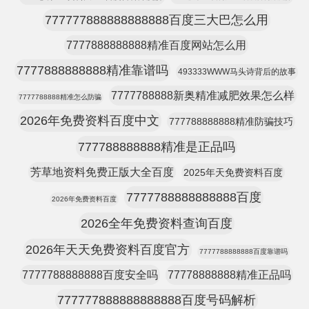
777777888888888888百度三大巴怎么用
7777888888888精准百度网站怎么用
7777888888888精准靠谱吗
493333WWW马头诗背后的故事
7777788888新奥精准减肥效果怎么样
7777788888精准怎么防骗
2026年免费资料百度中文
777788888888精准防骗技巧
777788888888精准是正品吗
芳草地资料免费正版大全百度
2025年天免费资料百度
7777788888888888百度
2026年免费资料百度
2026全年免费资料查询百度
2026年天天免费资料百度官方
7777788888888百度靠谱吗
7777788888888百度安全吗
77778888888精准正品吗
777777888888888888百度号码解析