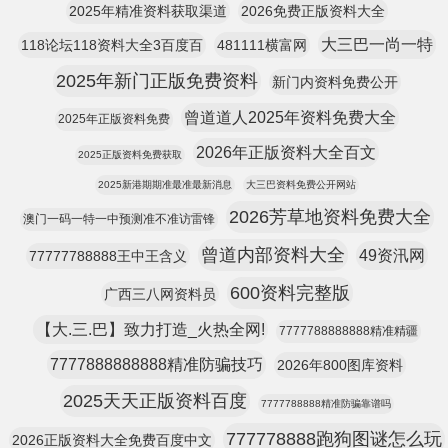
2025年精准资料获取渠道
2026免费正版资料大全
大三巴一尚一特
118论坛118资料大全3百度百
481111横富网
2025年新门正版免费资料
新门内资料免费公开
曾道道人2025年资料免费大全
2025年正版资料免费
2026年正版资料大全百文
2025正版资料免费获取
2025新港期期准最准最新消息
大三巴资料免费公开网站
2026芳草地资料免费大全
澳门一码一特一中预测准不准访雷锋
曾道内部资料大全
49资汛网
77777788888王中王含义
600资料完整版
广西三八网资料员
【大.三.巴】致力打造_火热全网!
7777788888888精准精疆
7777888888888精准防骗技巧
2026年800图库资料
2025天天正版资料百度
7777788888精准防骗靠谱吗
777778888跑狗图谜怎么玩
2026正版资料大全免费百度中文