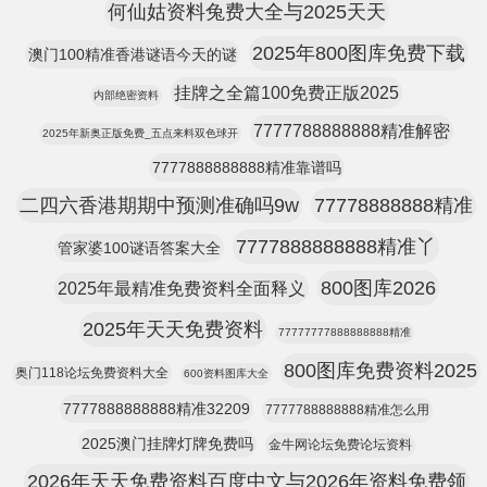
何仙姑资料兔费大全与2025天天
2025年800图库免费下载
澳门100精准香港谜语今天的谜
挂牌之全篇100免费正版2025
内部绝密资料
7777788888888精准解密
2025年新奥正版免费_五点来料双色球开
7777888888888精准靠谱吗
二四六香港期期中预测准确吗9w
77778888888精准
7777888888888精准丫
管家婆100谜语答案大全
800图库2026
2025年最精准免费资料全面释义
2025年天天免费资料
77777777888888888精准
800图库免费资料2025
奥门118论坛免费资料大全
600资料图库大全
7777888888888精准32209
7777788888888精准怎么用
2025澳门挂牌灯牌免费吗
金牛网论坛免费论坛资料
2026年天天免费资料百度中文与2026年资料免费领