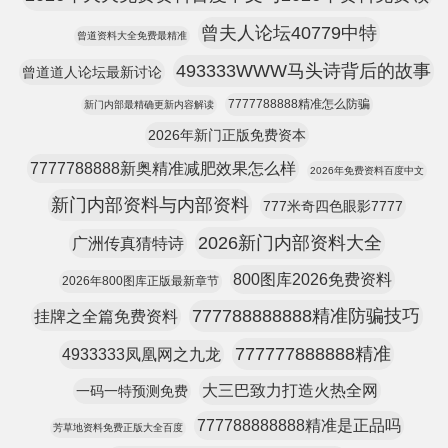
曾夫人论坛40779中特
曾道资料大全免费最精准
493333WWW马头诗背后的故事
曾道道人论坛最新讨论
7777788888精准怎么防骗
新门内部最精确更新内容解读
2026年新门正版免费资本
7777788888新奥精准减肥效果怎么样
2026年免费资料百度中文
新门内部资料与内部资料
777米奇四色眼影7777
2026新门内部资料大全
广洲传真猜特诗
800图库2026免费资料
2026年800图库正版最新章节
777788888888精准防骗技巧
挂牌之全篇免费资料
777777888888精准
4933333凤凰网之九龙
大三巴致力打造火热全网
一码一特预测免费
777788888888精准是正品吗
芳草地资料免费正版大全百度