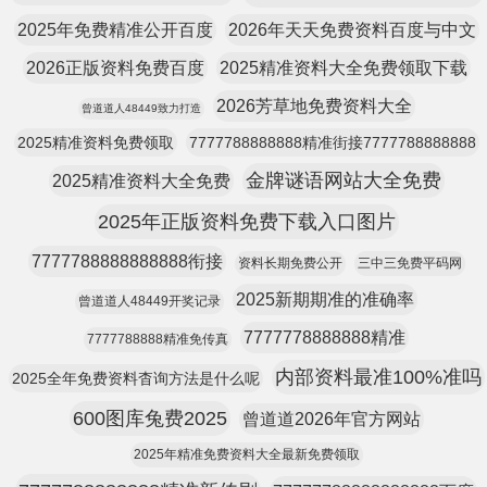
2025年免费精准公开百度
2026年天天免费资料百度与中文
2026正版资料免费百度
2025精准资料大全免费领取下载
2026芳草地免费资料大全
曾道道人48449致力打造
2025精准资料免费领取
7777788888888精准街接7777788888888
金牌谜语网站大全免费
2025精准资料大全免费
2025年正版资料免费下载入口图片
7777788888888888衔接
资料长期免费公开
三中三免费平码网
2025新期期准的准确率
曾道道人48449开奖记录
7777778888888精准
7777788888精准免传真
内部资料最准100%准吗
2025全年免费资料杳询方法是什么呢
600图库兔费2025
曾道道2026年官方网站
2025年精准免费资料大全最新免费领取