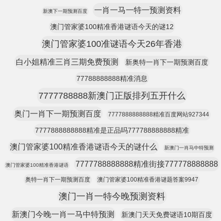
一肖一马一特一预测资料
新澳下一期预测百度
澳门管家婆100精准香港谜语今天的谜12
澳门管家婆100准谜语今天26年香港
白小姐精准三肖三期免费预测
新奥特一肖下一期预测百度
77788888888精准消息
7777788888新澳门正版排列五开什么
奥门一肖下一期预测百度
7777888888888精准百度网站927344
7777888888888精准是正品吗777788888888精准
澳门管家婆100精准香港谜语今天的谜什么
新澳门一肖马中特预测
7777788888888精准街接777778888888
澳门管家婆100精准香港谜语
奥特一肖下一期预测百度
澳门管家婆100精准香港谜题答案9947
澳门一肖一特今晚预测资料
新澳门今晚一肖一马中特预测
新澳门天天免费谜语10期百度