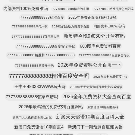
内部资料100%免费准吗
777788888888精准的来源
777778888精准传真怎么防骗
77778888888888精准百度
2025年免费正版资料获取途径
内部资料100%准吗
7777888888888来电干嘛
2026新门正版免费资本百度
新奥特今晚9点30分开号有吗
777777888888888888百度三大巴
600图库免费资料百度
777777888888888888百度安全等级
7777788888888精准和77777888888888
777777888888888888百度安全等级
2026年免费资料公开百度一下
7777888888888新疆安全吗
77777888888888精准百度安全吗
2025年资料免费百度中文
王中王493333WWW马头诗
2026年天天免费资料百度中文权威解读
2026全年免费资料大全查询百度
7777888888888管家靠谱吗
2026年最精准的免费资料百度网站
新澳谜语10期百度百科
新澳天天谜语10期百度百科大全
新澳门天天免费谜语四七百度
新澳门免费谜语10期百度4
新澳门下一期预测百度潍坊鲁