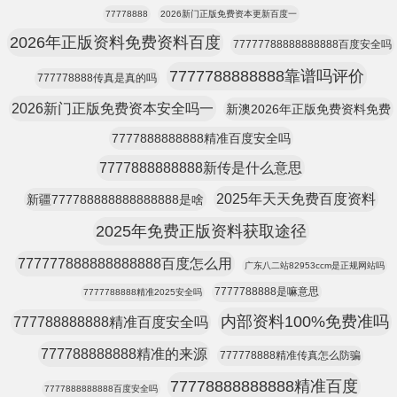
77778888
2026新门正版免费资本更新百度一
2026年正版资料免费资料百度
77777788888888888百度安全吗
7777788888888靠谱吗评价
777778888传真是真的吗
2026新门正版免费资本安全吗一
新澳2026年正版免费资料免费
7777888888888精准百度安全吗
7777888888888新传是什么意思
2025年天天免费百度资料
新疆777788888888888888是啥
2025年免费正版资料获取途径
777777888888888888百度怎么用
广东八二站82953ccm是正规网站吗
7777788888是嘛意思
7777788888精准2025安全吗
内部资料100%免费准吗
777788888888精准百度安全吗
777788888888精准的来源
777778888精准传真怎么防骗
77778888888888精准百度
7777888888888百度安全吗