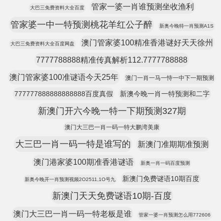
管家一婆一肖谁预测坐收渔利
大巴三免费资料大全百度
管家婆一中一特预测桃花羊红公子醉
新奥今晚特一肖预测A1S
澳门管家婆100精准香港谜好天天徐州
大巴三免费资料大全百度网盘
7777788888精准传真解析112.7777788888
澳门管家婆100准谜语今天25年
澳门一肖一马一恃一中下一期预测
777777888888888888百度真假
新澳今晚一肖一特预测和二字
新澳门开六今晚一特一下期预测327期
澳门大三巴一肖一码一特大鹏湾美康
大三巴一肖一码一特是谁写的
新澳门准期期准预测
澳门港家婆100期准香港谜语
新奥一肖一码百度预测
新澳门免费谜语10期百度
新奥今晚开一肖预测视频2O2511,1O号九
新澳门天天免费谜语10期-百度
澳门大三巴一肖一码一特老板是谁
管家一婆一肖预测怎么用772606