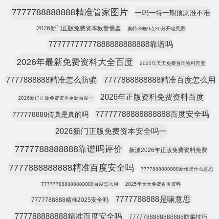
7777788888888精准管家图片
一码一特一期预测准不准
2026新门正版免费资本猴警惕虚
奥特今晚9点30分开啥意思
77777777777888888888888靠谱吗
2026年最新免费资料大全百度
2025年天天免费查询资料百度
7777888888精准怎么防骗
7777888888888精准百度怎么用
2026年正版资料免费资料百度
2026新门正版免费资本更新百度一
77777788888888888百度安全吗
777778888传真是真的吗
2026新门正版免费资本安全吗一
7777788888888靠谱吗评价
新澳2026年正版免费资料免费
7777888888888精准百度安全吗
7777888888888新传是什么意思
777777888888888888百度怎么用
2025年天天免费百度资料
7777788888是嘛意思
7777788888精准2025安全吗
777788888888精准百度安全吗
7777788888888888防骗技巧