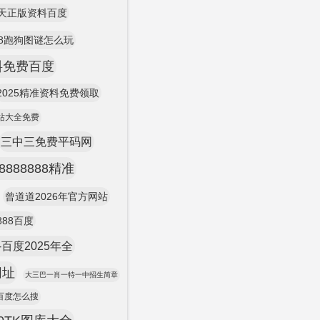
天天正版资料百度
888跑狗图谜怎么玩
料免费百度
2025精准资料免费领取
站大全免费
三中三免费平码网
78888888精准
曾道道2026年官方网站
8888百度
百度2025年全
网址
大三巴一肖一特一中招生简章
88百度怎么搜