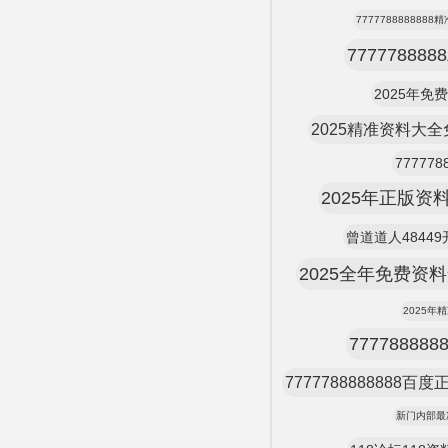
7777788888888
7777788
2025年免
2025精准资料大
777778
2025年正版
曾道道人4844
2025全年免费资
2025
7777888
7777788888888百
新门内部最