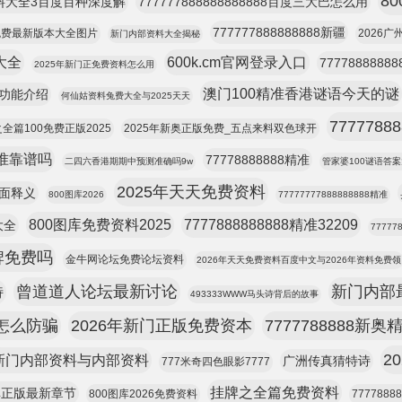
8
资料大全3百度百种深度解
777777888888888888百度三大巴怎么用
777777888888888新疆
免费最新版本大全图片
2026
新门内部资料大全揭秘
大全
600k.cm官网登录入口
77778888
2025年新门正免费资料怎么用
澳门100精准香港谜语今天的谜
功能介绍
何仙姑资料兔费大全与2025天天
777778
全篇100免费正版2025
2025年新奥正版免费_五点来料双色球开
8精准靠谱吗
77778888888精准
二四六香港期期中预测准确吗9w
管家婆100谜语答
2025年天天免费资料
全面释义
800图库2026
77777777888888888精准
800图库免费资料2025
7777888888888精准32209
大全
7777
牌免费吗
金牛网论坛免费论坛资料
2026年天天免费资料百度中文与2026年资料免费领
曾道道人论坛最新讨论
新门内部
特
493333WWW马头诗背后的故事
准怎么防骗
2026年新门正版免费资本
7777788888
2
新门内部资料与内部资料
广洲传真猜特诗
777米奇四色眼影7777
挂牌之全篇免费资料
图库正版最新章节
800图库2026免费资料
777788