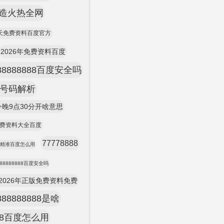
造火热全网
天天免费资料百度官方
2026年免费资料百度
788888888百度安全吗
百度号码解析
晚9点30分开啥意思
免费资料大全百度
77778888
888精准百度怎么用
8888888888百度安全吗
2026年正版免费资料免费
888888888是啥
8888百度怎么用