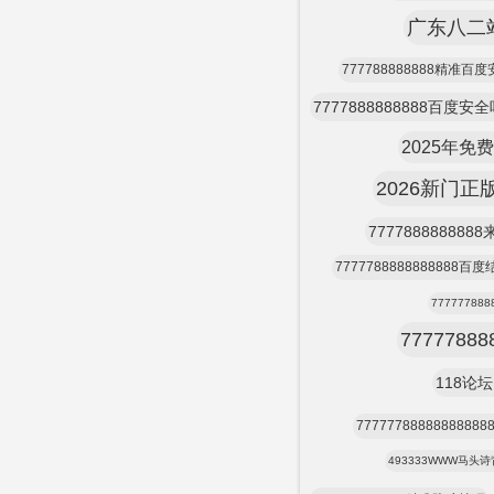
广东八二站
777788888888精准百
7777888888888百度安
2025年免
2026新门
777788888888
7777788888888888百度
77777788
777778
118论
77777788888888
493333WWW马头