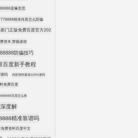
788888是嘛意思
7778888精准传真怎么防骗
26新门正版免费百度官方202
免费资本,警惕虚假
8888888防骗技巧
8精准百度新手教程
靠谱吗
内部资料最准100%准吗
资料免费百度
88888888百度怎么搜
料深度解
888888精准靠谱吗
6年免费资料百度中文