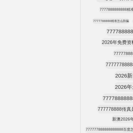
777788888888
7777788888精准怎么防骗
7777888
2026年免费
777778
77777788
202
202
7777888
777778888传
新澳202
777777888888888888百