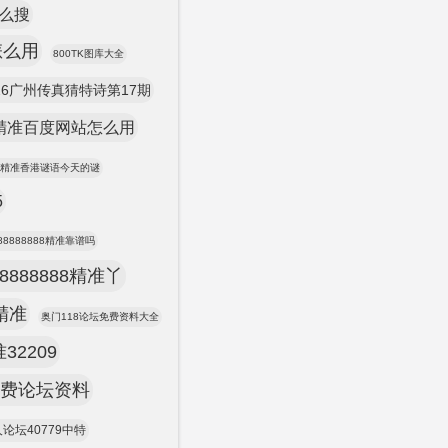
怎么搜
巴怎么用
800TK图库大全
026广州传真猜特诗第17期
888精准百度网站怎么用
0精准香港谜语今天的谜
5
888888888精准靠谱吗
88888888精准丫
8精准
奥门118论坛免费资料大全
准32209
费论坛资料
论坛40779中特