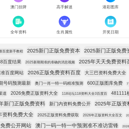
澳门挂牌
高手解迷
港彩图库
全年资料
生肖属性
开奖日期
2025新门正版免费资本
2025新门正版免费
8精准百度新手教程
2025年天天免费资
8888百度结果
2025新期期准的准确的消息视频
2026正版免费资料百度
88精准百度网站
大三巴资料免费大全
期号码预测最新
600正版图库免费
奥门一肖一特一码精准预测
7
2026免费正版资料大全
48111
渠道
118论坛118资料大全3百度百
25年新门正版免费资料
2025年正版
新门内资料免费公开
5年资料免费大全
2025正版资料免费获取
2026年正版资料大全百文
2
料免费公开网站
澳门一码一特一中预测准不准访雷锋
20