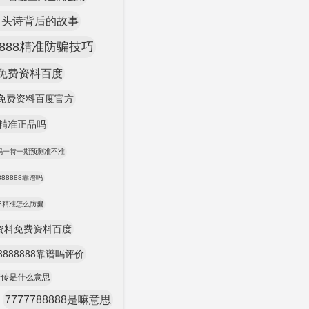
W马头诗背后的故事
88888精准防骗技巧
天免费资料百度
天免费资料百度官方
88精准正品吗
码一特一期预测准不准
8888888靠谱吗
888精准怎么防骗
版资料免费资料百度
88888888靠谱吗评价
88新传是什么意思
7777788888是嘛意思