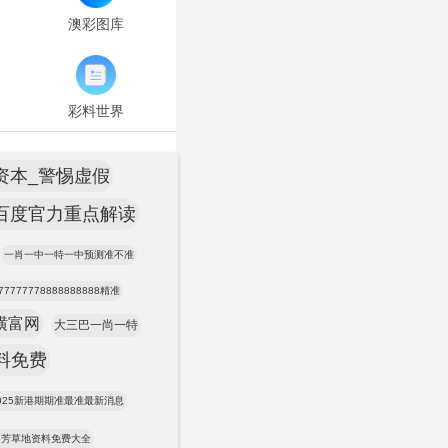
澳彩图库
彩料世界
资本_警惕虚假
料百度官力重点解读
一肖一中一特一中预测准不准
77777778888888888精准
1横富网
大三巴一尚一特
资料免费
025新港期期准最准最新消息
26芳草地资料免费大全