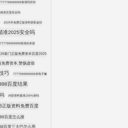
7777788888888靠谱吗评价
888精准百度安全吗
2025年免费正版资料获取途径
88精准2025安全吗
777788888888精准的来源
026新门正版免费资本百度2025
正版免费资本,警惕虚假
骗技巧
7777888888888来电干嘛
88888百度结果
谱吗
内部资料最准100%准吗
26正版资料免费百度
88888百度怎么搜
88888百度三大巴怎么用