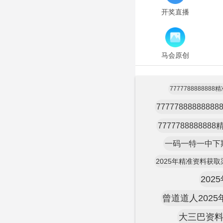
开奖直播
马会原创
777778888888
777778888888
77777888888
一码一特一中下
2025年精准资料获取
20
曾道道人202
大三巴资