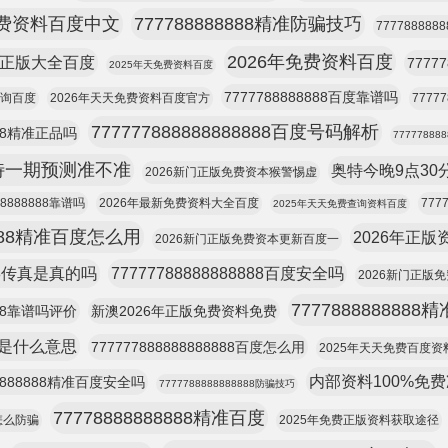
免费资料百度中文
777788888888精准防骗技巧
77778888
2026年免费资料百度
正版大全百度
7777
2025年天免费资料百度
7777788888888百度靠谱吗
查询百度
2026年天天免费资料百度官方
7777
777777888888888888百度号码解析
888精准正品吗
7777788
特一期预测准不准
奥特今晚9点30
2026新门正版免费资本猴警惕虚
888888888靠谱吗
2026年最新免费资料大全百度
777
2025年天天免费查询资料百度
88888精准百度怎么用
2026年正
2026新门正版免费资本更新百度一
888传真是真的吗
77777788888888888百度安全吗
2026新门正版
777788888888
888靠谱吗评价
新澳2026年正版免费资料免费
新传是什么意思
777777888888888888百度怎么用
2025年天天免费百度资
内部资料100%免
88888888精准百度安全吗
7777788888888888防骗技巧
77778888888888精准百度
真怎么防骗
2025年免费正版资料获取途径