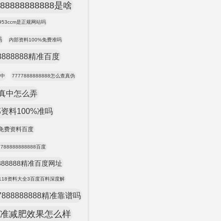
88888888888是啥
953ccm是正规网站吗
吗
内部资料100%免费准吗
88888888精准百度
度中
7777888888888怎么查真伪
%真中怎么弄
资料100%准吗
版免费资料百度
7788888888888百度
8888888精准百度网址
坛118资料大全3百度百料深度解
7888888888精准靠谱吗
新奥精准减肥效果怎么样