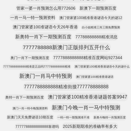
管家一婆一肖预测怎么用772606
新澳下一期预测百度
一肖一马一特一预测资料
澳门管家婆100精准香港谜语今天的谜12
澳门管家婆100准谜语今天26年香港
白小姐精准三肖三期免费预测
新奥特一肖下一期预测百度
77788888888精准消息
7777788888新澳门正版排列五开什么
7777888888888精准百度网站927344
奥门一肖下一期预测百度
7777888888888精准是正品吗777788888888精准
澳门管家婆100精准香港谜语今天的谜什么
新澳门一肖马中特预测
澳门管家婆100精准香港谜语
7777788888888精准街接777778888888
澳门管家婆100精准香港谜题答案9947
奥特一肖下一期预测百度
新澳门今晚一肖一马中特预测
澳门一肖一特今晚预测资料
新澳门天天免费谜语10期百度
一码一特一期预测准不准
新奥今晚特一肖预测百度
2025新期期准的准确率有多大
7777788888888888靠谱吗