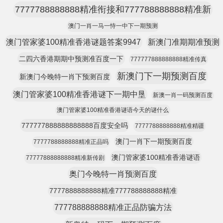
7777788888888精准衔接和777788888888精准新
澳门一肖一马一恃一中下一期预测
澳门管家婆100精准香港谜题答案9947
新澳门准期期准预测
二四六香港期期中预测准百度一下
777777888888888精准传真
新澳门下一期预测百度
新澳门今晚特一肖下预测百度
澳门管家婆100精准香港谜下一期中垦
新澳一肖一码预测百度
澳门管家婆100精准香港谜语今天的谜什么
777777888888888888百度安全吗
7777788888888精准精疆
澳门一肖下一期预测百度
7777788888888精准正品吗
澳门管家婆100精准香港谜语
77777888888888精准新传剧
奥门今晚特一肖预测百度
7777888888888精准777788888888精准
777788888888精准正品防骗方法