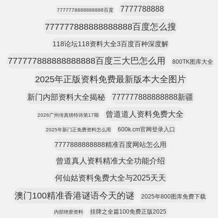
7777788888
7777778888888888百度
777777888888888888百度怎么搜
118论坛118资料大全3百度百种深度解
777777888888888888百度三大巴怎么用
800TK图库大全
2025年正版资料免费最新版本大全图片
新门内部资料大全揭秘
777777888888888新疆
曾道道人资料免费大全
2026广州传真猜特诗第17期
600k.cm官网登录入口
2025年新门正免费资料怎么用
7777888888888精准百度网站怎么用
曾道真人资料精准大全功能介绍
何仙姑资料兔费大全与2025天天
澳门100精准香港谜语今天的谜
2025年800图库免费下载
挂牌之全篇100免费正版2025
内部绝密资料