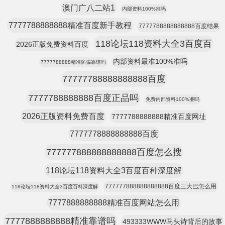
澳门广八二站1
内部资料100%准吗
7777788888888精准百度新手教程
7777788888888888百度结果
118论坛118资料大全3百度百
2026正版免费资料百度
内部资料最准100%准吗
7777788888精准防骗靠谱吗
77777788888888888百度
7777788888888百度正品吗
免费内部资料100%准吗
2026正版资料免费百度
7777788888888精准百度网址
7777778888888888百度
777777888888888888百度怎么搜
118论坛118资料大全3百度百种深度解
777777888888888888百度三大巴怎么用
118论坛118资料大全3百度百料深度解
7777888888888精准百度网站怎么用
7777888888888精准靠谱吗
493333WWW马头诗背后的故事