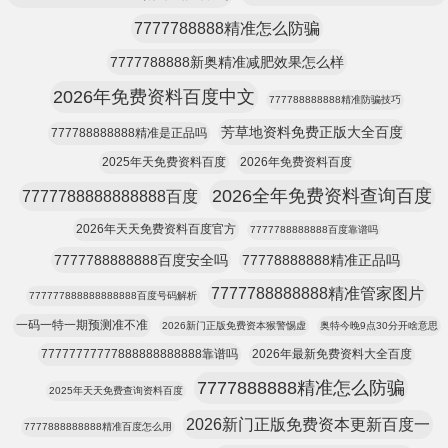
7777788888精准怎么防骗
7777788888新奥精准减肥效果怎么样
2026年免费资料百度中文
777788888888精准防骗技巧
芳草地资料免费正版大全百度
777788888888精准是正品吗
2025年天免费资料百度
2026年免费资料百度
2026全年免费资料查询百度
7777788888888888百度
2026年天天免费资料百度官方
7777788888888百度靠谱吗
7777788888888百度安全吗
77778888888精准正品吗
7777788888888精准管家图片
777777888888888888百度号码解析
一码一特一期预测准不准
2026新门正版免费资本猴警惕虚
奥特今晚9点30分开啥意思
77777777777888888888888靠谱吗
2026年最新免费资料大全百度
7777888888精准怎么防骗
2025年天天免费查询资料百度
2026新门正版免费资本更新百度一
7777888888888精准百度怎么用