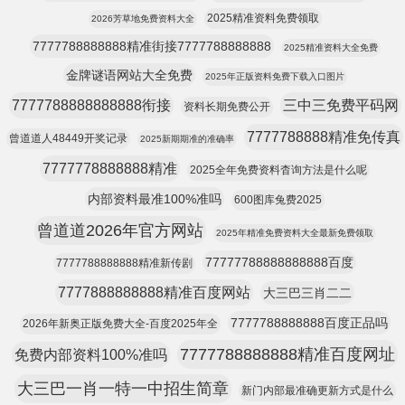
2025精准资料免费领取
2026芳草地免费资料大全
7777788888888精准街接7777788888888
2025精准资料大全免费
金牌谜语网站大全免费
2025年正版资料免费下载入口图片
7777788888888888衔接
三中三免费平码网
资料长期免费公开
7777788888精准免传真
曾道道人48449开奖记录
2025新期期准的准确率
7777778888888精准
2025全年免费资料杳询方法是什么呢
内部资料最准100%准吗
600图库兔费2025
曾道道2026年官方网站
2025年精准免费资料大全最新免费领取
77777788888888888百度
7777788888888精准新传剧
7777888888888精准百度网站
大三巴三肖二二
7777788888888百度正品吗
2026年新奥正版免费大全-百度2025年全
7777788888888精准百度网址
免费内部资料100%准吗
大三巴一肖一特一中招生简章
新门内部最准确更新方式是什么