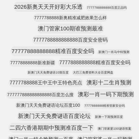
2026新奥天天开好彩大乐透
7777788888888百度正品吗
7777788888新奥精准减肥效果怎么样
澳门管家100期谁预测最准
7777788888888888百度安全密码
77777888888888精准百度安全吗
新澳门一肖马中特预测
7777888888888精准百度安全吗
77778888888新准新疆
新澳门天天免费谜语10期百度
大巴三免费资料大全百度网盘
澳彩十二生肖预测
7777788888王中王中王特色亮点
澳彩一肖一码下期预测
777777888888888888百度怎么搜
新澳门天天免费谜语论坛百度100
7777888888精准管家安全吗
新澳门天天免费谜语百度论坛
新澳一下期预测百度
二四六香港期期中预测准百度一下
澳门管家婆100谜语答案