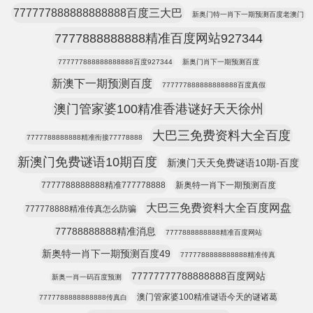
777777888888888888百度三大巴
新奥门特一肖下一期预测百度老澳门
7777888888888精准百度网站927344
777777888888888888百度927344
新奥门肖下一期预测百度
新澳下一期预测百度
777777888888888888百度真假
澳门管家婆100精准香港谜好天天徐州
大巴三免费资料大全百度
7777788888888精准衔接77778888
新澳门免费谜语10期百度
新澳门天天免费谜语10期-百度
7777788888888精准777778888
新奥特一肖下一期预测百度
大巴三免费资料大全百度网盘
777778888精准传真怎么防骗
77788888888精准消息
7777888888888精准百度网站
新奥特一肖下一期预测百度49
7777788888888888精准传真
77777777788888888百度网站
新奥一肖一码百度预测
澳门管家婆100精准谜语今天的谜诸葛
7777788888888888传真白