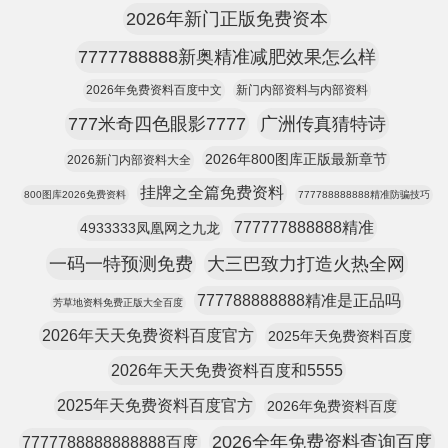
2026年新门正版免费资本
7777788888新奥精准减肥效果怎么样
2026年免费资料百度中文
新门内部资料与内部资料
777米奇四色眼影7777
广洲传真猜特诗
2026年800图库正版最新章节
2026新门内部资料大全
挂牌之全篇免费资料
800图库2026免费资料
777788888888精准防骗技巧
777777888888精准
4933333凤凰网之九龙
一码一特预测免费
大三巴致力打造火热全网
777788888888精准是正品吗
芳草地资料免费正版大全百度
2026年天天免费资料百度官方
2025年天免费资料百度
2026年天天免费资料百度和5555
2025年天免费资料百度官方
2026年免费资料百度
2026全年免费资料查询百度
7777788888888888百度