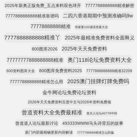
2025年新奥正版免费_五点来料双色球开
7777788888888精准解密
二四六香港期期中预测准确吗9w
7777888888888精准靠谱吗
77778888888精准
管家婆100谜语答案大全
7777888888888精准丫
2025年最精准免费资料全面释义
2025年天天免费资料
800图库2026
奥门118论坛免费资料大全
77777777888888888精准
800图库免费资料2025
600资料图库大全
7777888888888精准32209
2025澳门挂牌灯牌免费吗
7777788888888精准怎么用
金牛网论坛免费论坛资料
2026年天天免费资料百度中文与2026年资料免费领
曾道资料大全免费最精准
曾夫人论坛40779中特
曾道道人论坛最新讨论
493333WWW马头诗背后的故事
新门内部最精确更新内容解读
7777788888精准怎么防骗