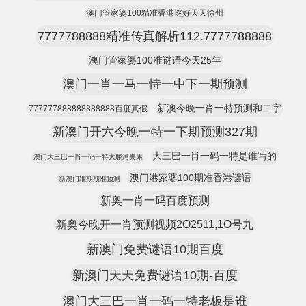
澳门管家婆100精准香港谜好天天徐州
7777788888精准传真解析112.7777788888
澳门管家婆100准谜语今天25年
澳门一肖一马一恃一中下一期预测
新澳今晚一肖一特预测和二字
777777888888888888百度真假
新澳门开六今晚一特一下期预测327期
大三巴一肖一码一特是谁写的
澳门大三巴一肖一码一特大鹏湾美康
澳门港家婆100期准香港谜语
新澳门准期期准预测
新奥一肖一码百度预测
新奥今晚开一肖预测视频2O2511,1O号九
新澳门免费谜语10期百度
新澳门天天免费谜语10期-百度
澳门大三巴一肖一码一特老板是谁