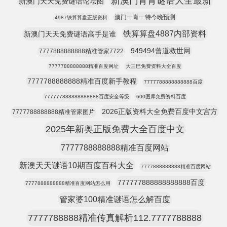
新澳门青青谜语大全最新
新澳门天天免费谜语论坛图
澳门一肖一特今晚预测
4987铁算算盘正版资料
铁算算盘4887内部资料
新澳门天天免费谜语高手是谁
949494曾道救世网
7777888888888精准管家7722
7777788888888精准百度网址
大三巴免费资料大全百度
7777788888888精准百度新手教程
7777788888888888百度
777777888888888888百度安全等级
600图库免费资料百度
2026正版资料大全免费百度中文宫方
7777788888888精准管家图片
2025年新奥正版免费大全百度中文
7777788888888精准百度网站
新澳天天谜语10期百度百科大全
7777888888888精准百度网站
777777888888888888百度
7777888888888精准百度网站怎么用
管家婆100精准谜语怎么解百度
7777788888精准传真解析112.7777788888