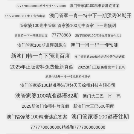
澳门管家婆100精准香港谜答案
7777788888888精准衔接77778888
澳门管家一肖一特中下一期预测04期开
77777888888王中王官方电话
管家婆100期中管家 管家婆100期中管家 下一期预测
77778888
新奥特一下一期预测百度
澳门管家婆100精准香港谜语今天1
澳门一肖一码一恃预测
澳门管家100期谁预测最准
新澳门特一肖下预测百度
澳门管家婆100精准谜语今天的谜诸葛
2025年正版资料免费最新真假
2025澳门正版免费资本车真相
新澳今晚开一肖一特预测和神算子
澳门管家婆100精准香港谜好天天徐州科技有限公司
澳管家婆100精准谜语82期
澳门大三巴一肖一码
2025新澳门免费挂牌真假
新澳门大三巴600图库
澳门管家婆100谜语往期
澳门管家婆100精准谜底答案
7777788888888精准和7777888888888