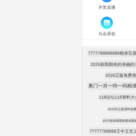
开奖直播
马会原创
7777788888888精准
2025新期期准的准确的
2026正版免费
奥门一肖一特一码精
118论坛118资料
2025年正版资料免
2025新港期期准最准最
77777788888王中王含