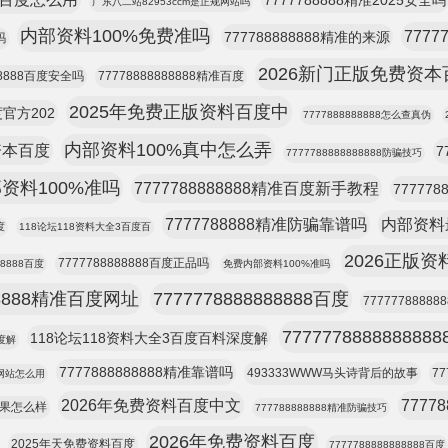
7777788888精准2025安全吗
广东八二站82953ccm是正规网站吗
内部资料100%免费准吗
777
777788888888精准的来源
吗
2026新门正版免费资本百
88888百度安全吗
77778888888888精准百度
2025年免费正版资料百度中
官方202
7777888888888怎么查真伪
内部资料100%真中怎么弄
资本百度
7
7777788888888888防骗技巧
资料100%准吗
7777788888888精准百度新手教程
77777
7777788888精准防骗靠谱吗
内部资料
度
118论坛118资料大全3百度百
2026正版
7777788888888百度正品吗
88888百度
免费内部资料100%准吗
888888精准百度网址
7777778888888888百度
7777778888
7777778888888
118论坛118资料大全3百度百料深度解
度解
7777888888888精准靠谱吗
493333WWW马头诗背后的故事
7
度网站怎么用
2026年免费资料百度中文
7777
效果怎么样
777788888888精准防骗技巧
2026年免费资料百度
2025年天免费资料百度
7777788888888888百度