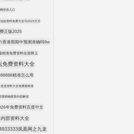
m官网登录入口
仙姑资料兔费大全与2025天天
费正版2025
六香港期期中预测准确吗9w
年最精准免费资料全面释义
论坛免费资料大全
8888888精准怎么用
曾道资料大全免费最精准
部最精确更新内容解读
026年免费资料百度中文
新门内部资料大全
4933333凤凰网之九龙