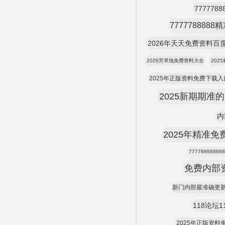
777778
777778888
2026年天天免费资料百
2026芳草地免费资料大全
202
2025年正版资料免费下载
2025新期期准
内
2025年精准
777788888
免费内部资
新门内部最准确更
118论坛
2025年正版资