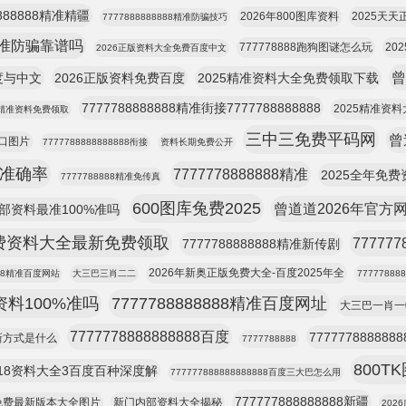
8888888精准精疆
2026年800图库资料
2025天
7777888888888精准防骗技巧
8精准防骗靠谱吗
777778888跑狗图谜怎么玩
20
2026正版资料大全免费百度中文
曾
度与中文
2026正版资料免费百度
2025精准资料大全免费领取下载
7777788888888精准街接7777788888888
2025精准资
5精准资料免费领取
三中三免费平码网
曾
入口图片
7777788888888888衔接
资料长期免费公开
的准确率
7777778888888精准
2025全年免
7777788888精准免传真
600图库兔费2025
曾道道2026年官方
部资料最准100%准吗
免费资料大全最新免费领取
777777
7777788888888精准新传剧
2026年新奥正版免费大全-百度2025年全
8888精准百度网站
大三巴三肖二二
7777788
料100%准吗
7777788888888精准百度网址
大三巴一肖一
7777778888888888百度
77777788888
新方式是什么
7777788888
800T
118资料大全3百度百种深度解
777777888888888888百度三大巴怎么用
777777888888888新疆
料免费最新版本大全图片
新门内部资料大全揭秘
202