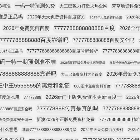
一码一特预测免费
88精准
大三巴致力打造火热全网
芳草地资料免
8精准是正品吗
2026年天天免费资料百度官方
2026
2025年天免费资料百度
7777788888888888百度
2026年免费资料百度
2026
7777788888888百度靠谱吗
7777788888888百度安全吗
777777888888888888百度号码解析
777778888888
8888精准正品吗
码一特一期预测准不准
2026新门正版免费资本猴警惕虚
奥特今晚9点30分开
77888888888888靠谱吗
2026年最新
大三巴免费资料大全百度
om王中王5555555的寓意和象征
777788
600图库免费资料百度
2026新门正版免费资本更新百度一
精准百度怎么用
202
77778888
777778888传真是真的吗
7777788888
88888888百度安全吗
新澳2026年正版免费资料免费
777788888888
正版免费资本安全吗一
传是什么意思
202
新疆777788888888888888是啥
2025年天天免费百度资料
888百度怎么用