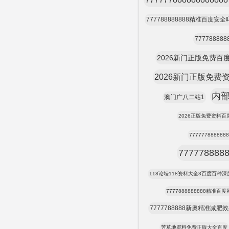
777788888888精准百度安全
77778888
2026新门正版免费百度
2026新门正版免费
内部
澳门广八二站1
2026正版免费资料百
777777888888
7777788
118论坛118资料大全3百度百种深
7777888888888精准百
7777788888新奥精准减肥
芳草地资料免费正版大全百度