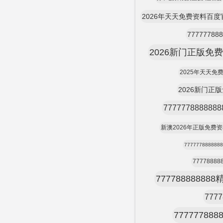
2026年天天免费资料百度
7777778
2026新门正版免
2025年天天免
2026新门正
77777788888
新澳2026年正版免费
77777788888
777788
7777888888
777
77777788